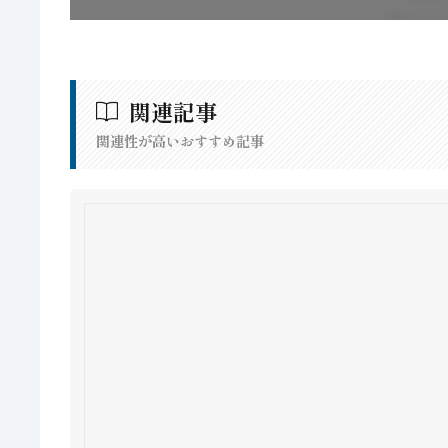
関連記事
関連性が高いおすすめ記事