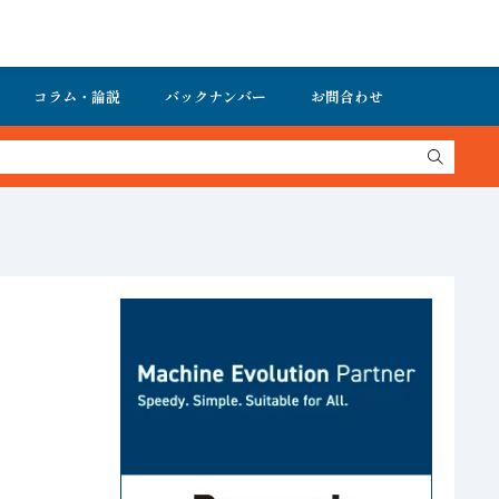
コラム・論説
バックナンバー
お問合わせ