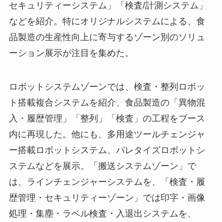
セキュリティーシステム」「検査/計測システム」
などを紹介。特にオリジナルシステムによる、食
品製造の生産性向上に寄与するゾーン別のソリュ
ーション展示が注目を集めた。
ロボットシステムゾーンでは、検査・整列ロボッ
ト搭載複合システムを紹介、食品製造の「異物混
入・履歴管理」「整列」「検査」の工程をブース
内に再現した。他にも、多用途ツールチェンジャ
ー搭載ロボットシステム、パレタイズロボットシ
ステムなどを展示。「搬送システムゾーン」で
は、ラインチェンジャーシステムを、「検査・履
歴管理・セキュリティーゾーン」では印字・画像
処理・集塵・ラベル検査・入退出システムを、