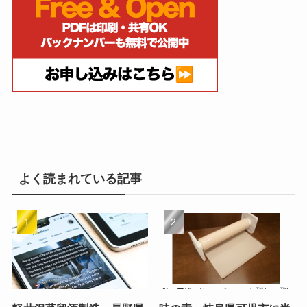
よく読まれている記事