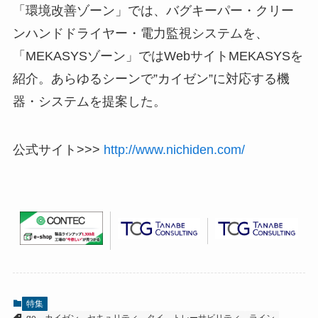
「環境改善ゾーン」では、バグキーパー・クリー
ンハンドドライヤー・電力監視システムを、
「MEKASYSゾーン」ではWebサイトMEKASYSを
紹介。あらゆるシーンで”カイゼン”に対応する機
器・システムを提案した。
公式サイト>>>
http://www.nichiden.com/
特集
ge
カイゼン
セキュリティ
タイ
トレーサビリティ
ライン