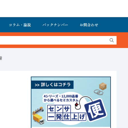
コラム・論説
バックナンバー
お問合わせ
備