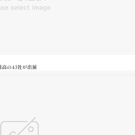
高の43社が出展