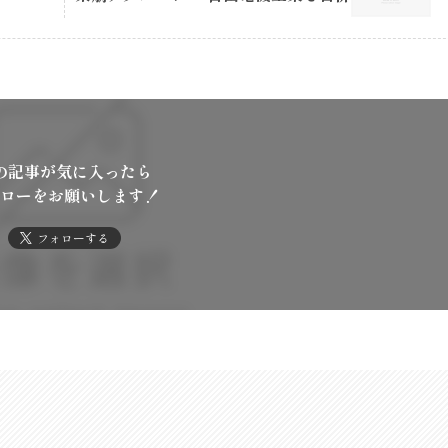
の記事が気に入ったら
ローをお願いします！
フォローする