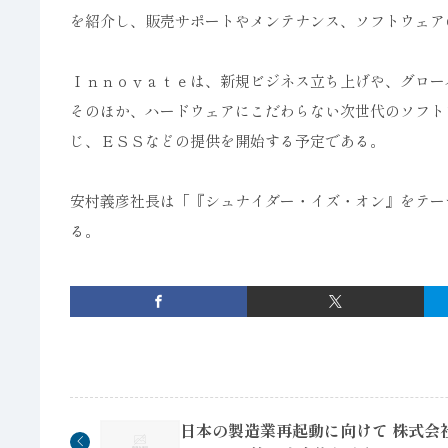
を紹介し、販売サポートやメンテナンス、ソフトウェア
Ｉｎｎｏｖａｔｅは、新規ビジネス立ち上げや、グロー
そのほか、ハードウェアにこだわらない次世代のソフト
じ、ＥＳＳなどの提供を開始する予定である。
安村義彦社長は「『シュナイダー・イズ・オン』をテー
る。
日本の製造業再起動に向けて 株式会