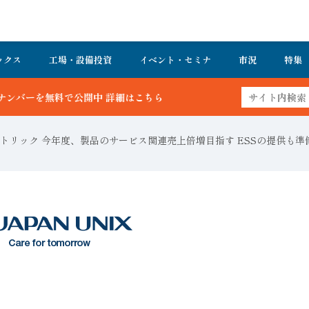
ックス
工場・設備投資
イベント・セミナ
市況
特集
 詳細はこちら
トリック 今年度、製品のサービス関連売上倍増目指す ESSの提供も準