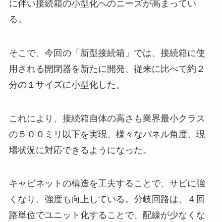
に伴い接続箱の小型化へのニーズが高まってい
る。
そこで、今回の「新型接続箱」では、接続箱に使
用される開閉器を新たに開発、従来に比べて約２
分の１サイズに小型化した。
これにより、接続箱自体の高さも業界最小クラス
の５００ミリ以下を実現、様々なパネル角度、現
場状況に対応できるようになった。
キャビネットの構造を工夫することで、サビに強
くなり、強度も向上している。分岐回路は、４回
路単位でユニット化することで、配線が少なくな