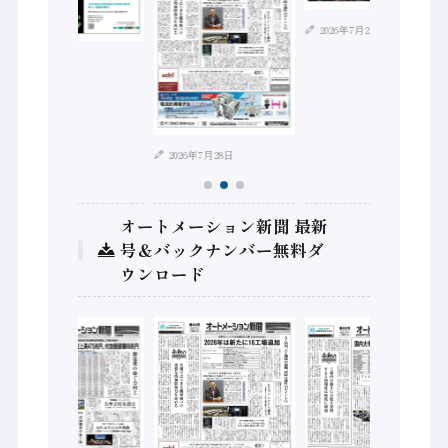
2026年7月21日
2026年8月4日
2026年7月28日
オートメーション新聞 最新
号＆バックナンバー無料ダ
ウンロード