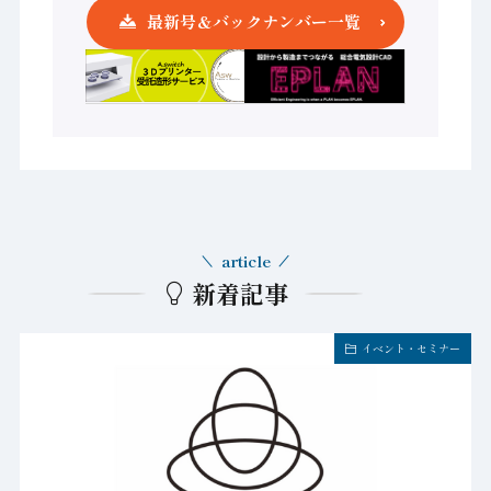
最新号＆バックナンバー一覧
article
新着記事
イベント・セミナー