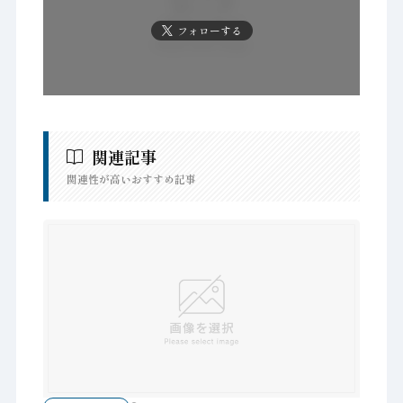
フォローする
関連記事
関連性が高いおすすめ記事