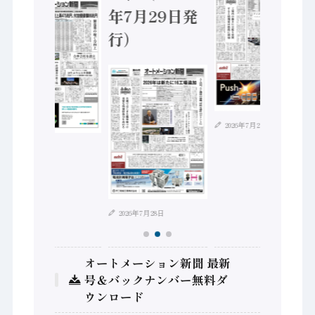
年7月29日発
行）
2026年7月21日
2026年8月4日
2026年7月28日
オートメーション新聞 最新
号＆バックナンバー無料ダ
ウンロード