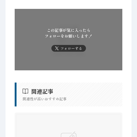
この記事が気に入ったら
フォローをお願いします！
フォローする
関連記事
関連性が高いおすすめ記事