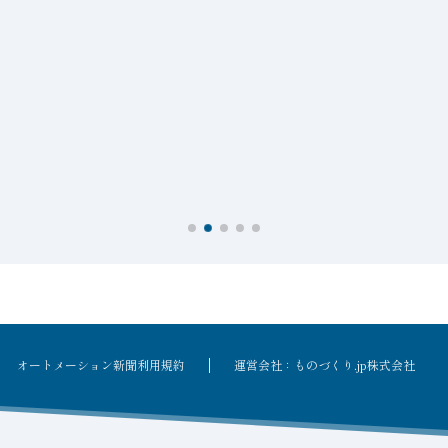
オートメーション新聞利用規約
運営会社：ものづくり.jp株式会社