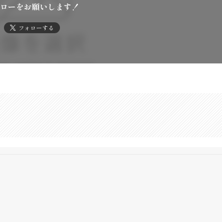
ローをお願いします！
フォローする