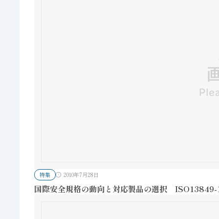
特集
2010年7月28日
国際安全規格の動向と対応製品の選択 ISO13849-1