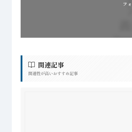
フォ
関連記事
関連性が高いおすすめ記事