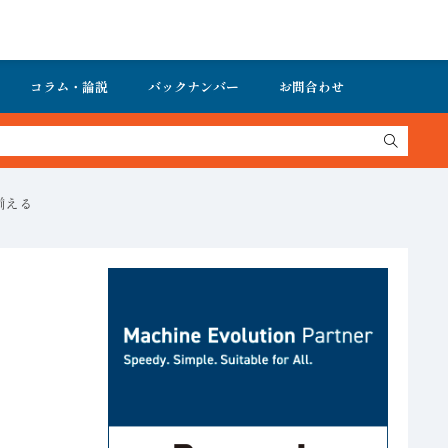
コラム・論説
バックナンバー
お問合わせ
揃える