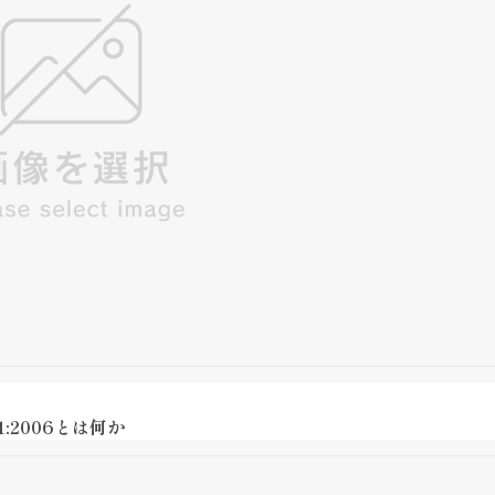
:2006とは何か