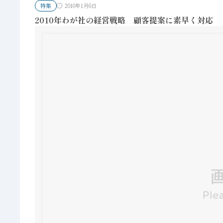
特集
2010年1月6日
2010年わが社の経営戦略 顧客提案に素早く対応