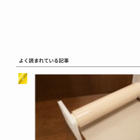
よく読まれている記事