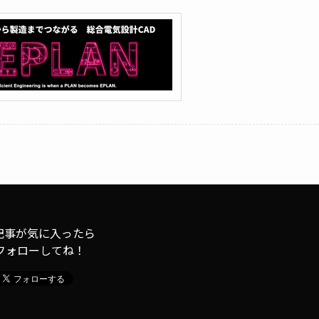
記事が気に入ったら
フォローしてね！