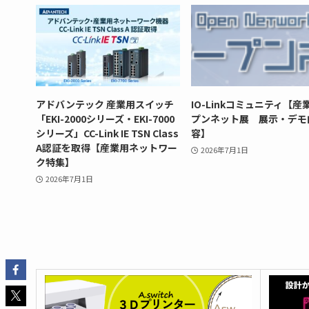
アドバンテック 産業用スイッチ
IO-Linkコミュニティ【産
「EKI-2000シリーズ・EKI-7000
プンネット展 展示・デモ
シリーズ」CC-Link IE TSN Class
容】
A認証を取得【産業用ネットワー
2026年7月1日
ク特集】
2026年7月1日