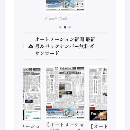
2026年7月28日
オートメーション新聞 最新
号＆バックナンバー無料ダ
ウンロード
【オートメーショ
【オートメーショ
【オートメーショ