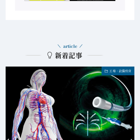
article
新着記事
工場・設備投資