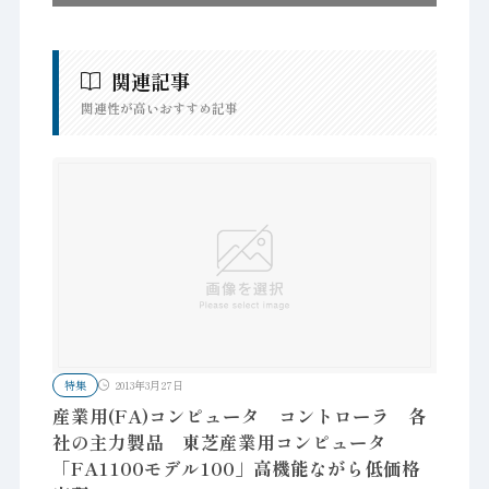
関連記事
関連性が高いおすすめ記事
特集
2013年3月27日
産業用(FA)コンピュータ コントローラ 各
社の主力製品 東芝産業用コンピュータ
「FA1100モデル100」高機能ながら低価格