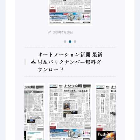
2026年8月4日
2026年7月28日
オートメーション新聞 最新
号＆バックナンバー無料ダ
ウンロード