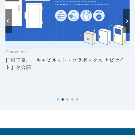
ト
2026年8月7日
日東工業、「キャビネット・プラボックス ナビサイ
ト」を公開