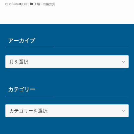
2026年8月9日
工場・設備投資
アーカイブ
ア
ー
カ
イ
ブ
カテゴリー
カ
テ
ゴ
リ