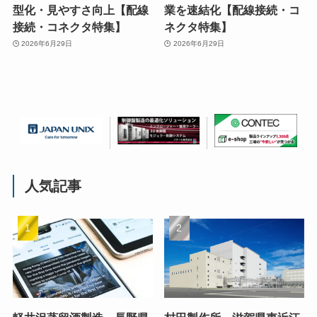
型化・見やすさ向上【配線
業を速結化【配線接続・コ
接続・コネクタ特集】
ネクタ特集】
2026年6月29日
2026年6月29日
人気記事