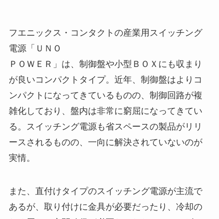
フエニックス・コンタクトの産業用スイッチング
電源「ＵＮＯ
ＰＯＷＥＲ」は、制御盤や小型ＢＯＸにも収まり
が良いコンパクトタイプ。近年、制御盤はよりコ
ンパクトになってきているものの、制御回路が複
雑化しており、盤内は非常に窮屈になってきてい
る。スイッチング電源も省スペースの製品がリリ
ースされるものの、一向に解決されていないのが
実情。
また、直付けタイプのスイッチング電源が主流で
あるが、取り付けに金具が必要だったり、冷却の