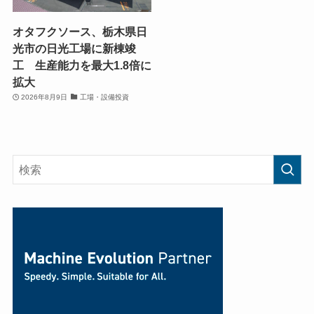
オタフクソース、栃木県日
光市の日光工場に新棟竣
工 生産能力を最大1.8倍に
拡大
2026年8月9日
工場・設備投資