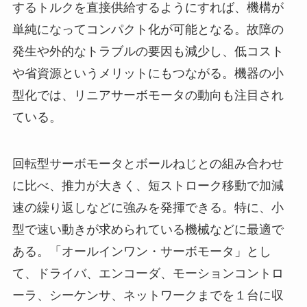
するトルクを直接供給するようにすれば、機構が
単純になってコンパクト化が可能となる。故障の
発生や外的なトラブルの要因も減少し、低コスト
や省資源というメリットにもつながる。機器の小
型化では、リニアサーボモータの動向も注目され
ている。
回転型サーボモータとボールねじとの組み合わせ
に比べ、推力が大きく、短ストローク移動で加減
速の繰り返しなどに強みを発揮できる。特に、小
型で速い動きが求められている機械などに最適で
ある。「オールインワン・サーボモータ」とし
て、ドライバ、エンコーダ、モーションコントロ
ーラ、シーケンサ、ネットワークまでを１台に収