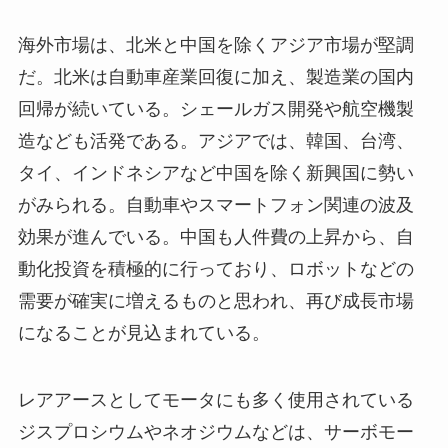
海外市場は、北米と中国を除くアジア市場が堅調
だ。北米は自動車産業回復に加え、製造業の国内
回帰が続いている。シェールガス開発や航空機製
造なども活発である。アジアでは、韓国、台湾、
タイ、インドネシアなど中国を除く新興国に勢い
がみられる。自動車やスマートフォン関連の波及
効果が進んでいる。中国も人件費の上昇から、自
動化投資を積極的に行っており、ロボットなどの
需要が確実に増えるものと思われ、再び成長市場
になることが見込まれている。
レアアースとしてモータにも多く使用されている
ジスプロシウムやネオジウムなどは、サーボモー