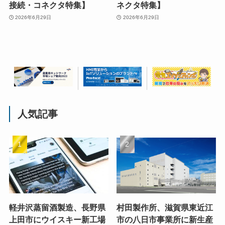
接続・コネクタ特集】
ネクタ特集】
2026年6月29日
2026年6月29日
人気記事
軽井沢蒸留酒製造、長野県
村田製作所、滋賀県東近江
上田市にウイスキー新工場
市の八日市事業所に新生産