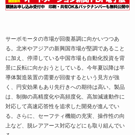
サーボモータの市場が回復基調に向かいつつあ
る。北米やアジアの新興国市場が堅調であること
に加え、停滞している中国市場も自動化投資を背
景に反転に向かおうとしている。今年夏以降は半
導体製造装置の需要が回復するという見方が強
く、円安効果もあり先行きへの期待は高い。製品
は、制御の高精度化や高頻度化、高加減速動作に
対応して高速応答性を追求した開発が進んでい
る。さらに、セーフティ機能の充実、操作性の向
上など、脱レアアース対応などにも取り組んでい