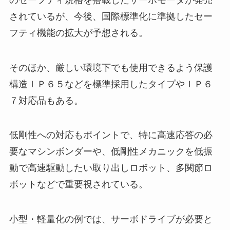
されているが、今後、国際標準化に準拠したセー
フティ機能の拡大が予想される。
そのほか、厳しい環境下でも使用できるよう保護
構造ＩＰ６５などを標準採用したタイプやＩＰ６
７対応品もある。
低剛性への対応もポイントで、特に高速応答の必
要なマシンボンダーや、低剛性メカニックを低振
動で高速駆動したい取り出しロボット、多関節ロ
ボットなどで重要視されている。
小型・軽量化の例では、サーボドライブが必要と