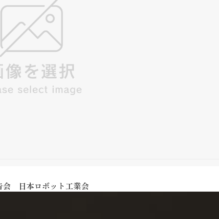
告会 日本ロボット工業会