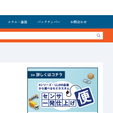
コラム・論説
バックナンバー
お問合わせ