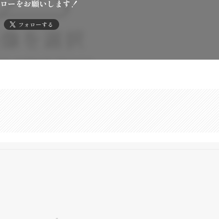
ローをお願いします！
フォローする