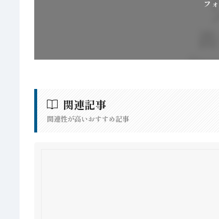
フォ
関連記事
関連性が高いおすすめ記事