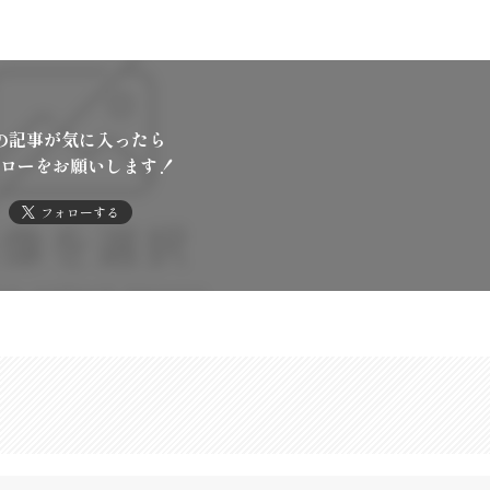
の記事が気に入ったら
ローをお願いします！
フォローする