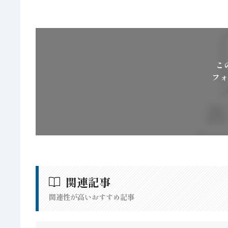
こ
フォ
関連記事
関連性が高いおすすめ記事