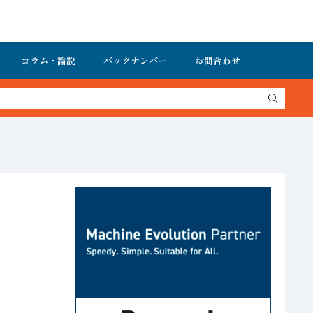
コラム・論説
バックナンバー
お問合わせ