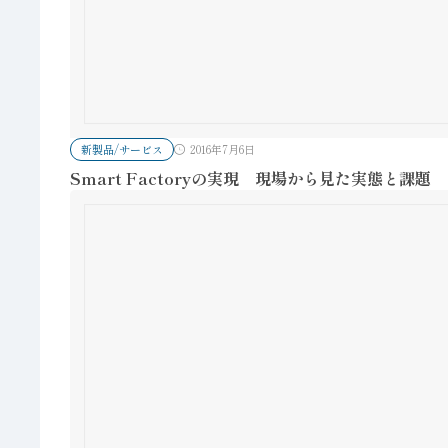
新製品/サービス
2016年7月6日
Smart Factoryの実現 現場から見た実態と課題