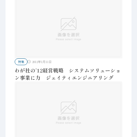
特集
2012年1月11日
わが社の’12経営戦略 システムソリューショ
ン事業に力 ジェイティエンジニアリング