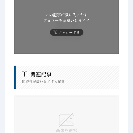
この記事が気に入ったら
フォローをお願いします！
フォローする
関連記事
関連性が高いおすすめ記事