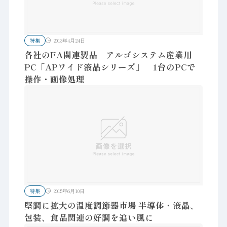
特集
2013年4月24日
各社のFA関連製品 アルゴシステム産業用
PC「APワイド液晶シリーズ」 1台のPCで
操作・画像処理
特集
2015年6月10日
堅調に拡大の温度調節器市場 半導体・液晶、
包装、食品関連の好調を追い風に