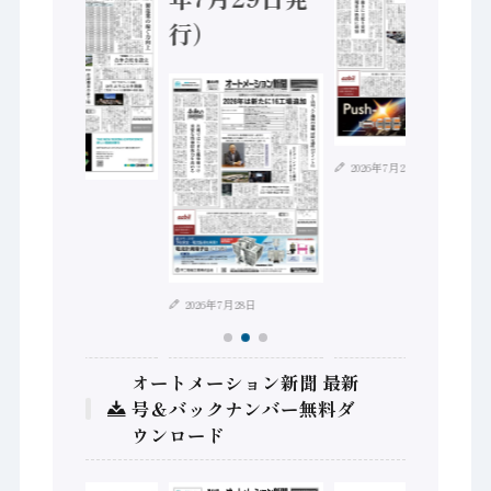
行）
2026年7月21日
2026年8月4日
2026年7月28日
オートメーション新聞 最新
号＆バックナンバー無料ダ
ウンロード