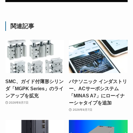
関連記事
SMC、ガイド付薄形シリン
パナソニック インダストリ
ダ「MGPK Series」のライ
ー、ACサーボシステム
ンアップを拡充
「MINAS A7」にローイナ
ーシャタイプを追加
2026年8月7日
2026年8月7日