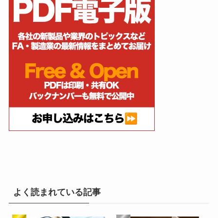
よく読まれている記事