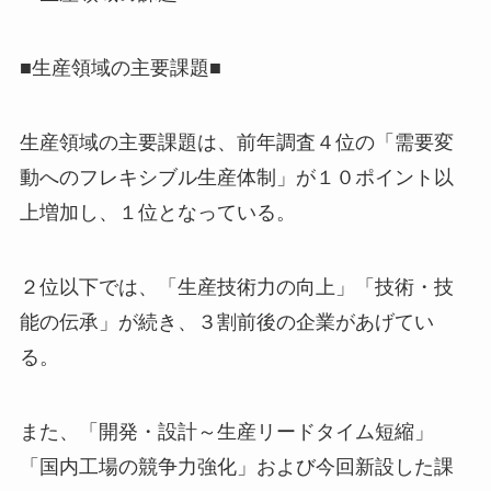
■生産領域の主要課題■
生産領域の主要課題は、前年調査４位の「需要変
動へのフレキシブル生産体制」が１０ポイント以
上増加し、１位となっている。
２位以下では、「生産技術力の向上」「技術・技
能の伝承」が続き、３割前後の企業があげてい
る。
また、「開発・設計～生産リードタイム短縮」
「国内工場の競争力強化」および今回新設した課