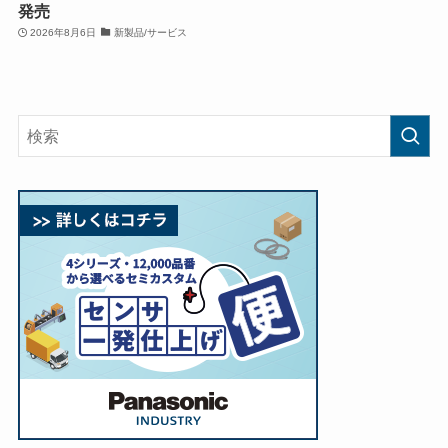
発売
2026年8月6日
新製品/サービス