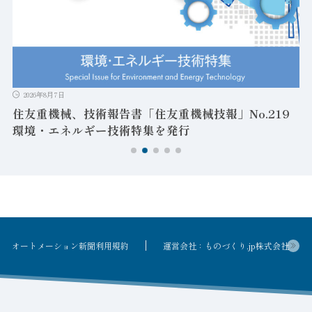
2026年8月7日
住友重機械、技術報告書「住友重機械技報」No.219
環境・エネルギー技術特集を発行
オートメーション新聞利用規約
運営会社：ものづくり.jp株式会社