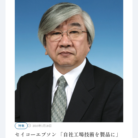
特集
2016年1月20日
セイコーエプソン 「自社工場技術を製品に」