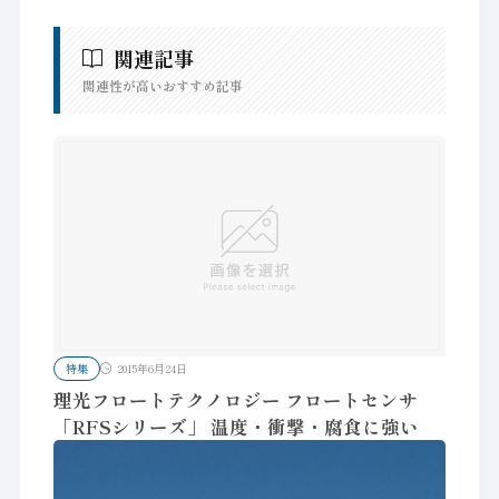
関連記事
関連性が高いおすすめ記事
特集
2015年6月24日
理光フロートテクノロジー フロートセンサ
「RFSシリーズ」 温度・衝撃・腐食に強い