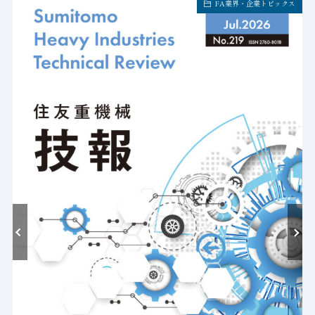
FA業界・企業トピックス
耐