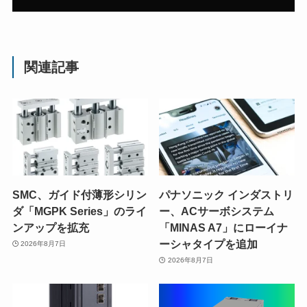
関連記事
SMC、ガイド付薄形シリン
パナソニック インダストリ
ダ「MGPK Series」のライ
ー、ACサーボシステム
ンアップを拡充
「MINAS A7」にローイナ
ーシャタイプを追加
2026年8月7日
2026年8月7日