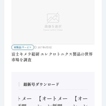
新製品/サービス
2017年6月9日
富士キメラ総研 エレクロトニクス製品の世界
市場を調査
最新号ダウンロード
【オートメー
【オートメー
【オートメー