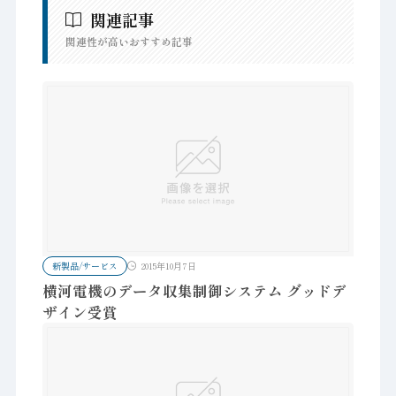
関連記事
関連性が高いおすすめ記事
新製品/サービス
2015年10月7日
横河電機のデータ収集制御システム グッドデ
ザイン受賞