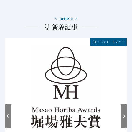
article
新着記事
イベント・セミナー