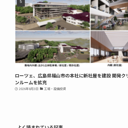
ローツェ、広島県福山市の本社に新社屋を建設 開発ク
ンルームを拡充
2026年8月3日
工場・設備投資
よく読まれている記事