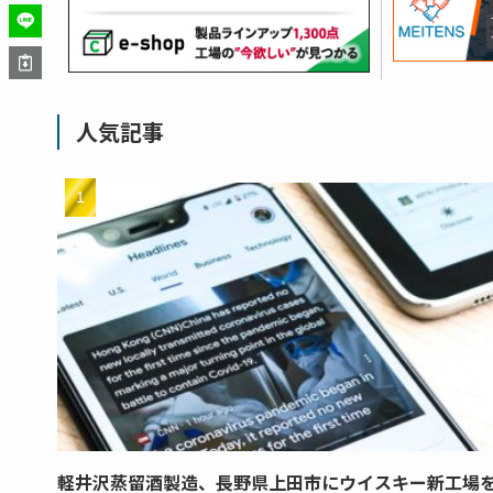
人気記事
軽井沢蒸留酒製造、長野県上田市にウイスキー新工場