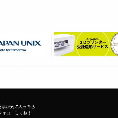
記事が気に入ったら
フォローしてね！