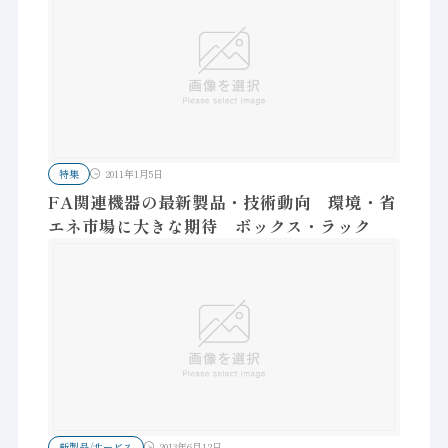
特集
2011年1月5日
FA関連機器の最新製品・技術動向 環境・省
エネ市場に大きな期待 ボックス・ラック
新製品/サービス
2013年6月12日