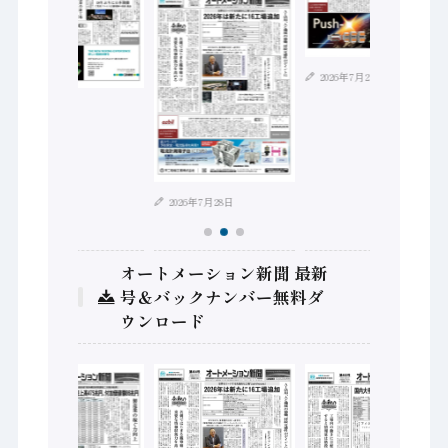
2026年7月21日
2026年8月4日
2026年7月28日
オートメーション新聞 最新
号＆バックナンバー無料ダ
ウンロード