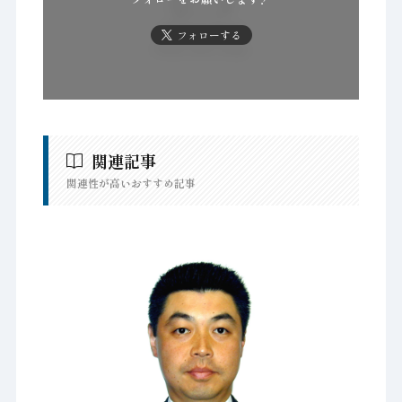
フォローする
関連記事
関連性が高いおすすめ記事