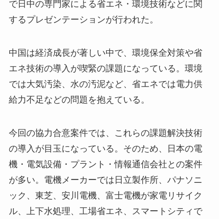
で日中の専門家による省エネ・環境技術などに関
するプレゼンテーションが行われた。
中国は経済成長が著しい中で、環境保全対策や省
エネ技術の導入が喫緊の課題になっている。環境
では大気汚染、水の汚泥など、省エネでは電力供
給力不足などの問題を抱えている。
今回の協力合意案件では、これらの課題解決技術
の導入が目玉になっている。そのため、日本の電
機・電気設備・プラント・情報通信会社との案件
が多い。電機メーカーでは日立製作所、パナソニ
ック、東芝、安川電機、富士電機が家電リサイク
ル、上下水処理、工場省エネ、スマートシティで