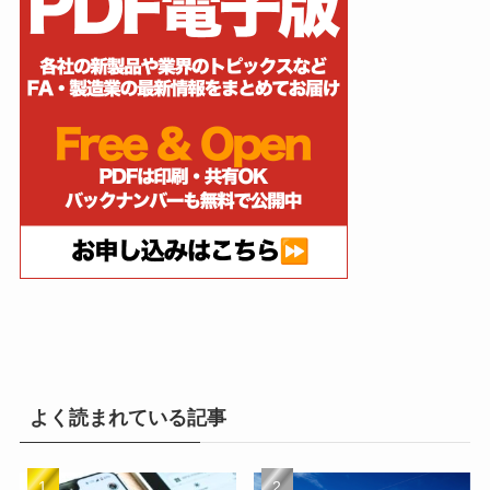
よく読まれている記事