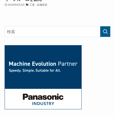
2026年8月3日
工場・設備投資