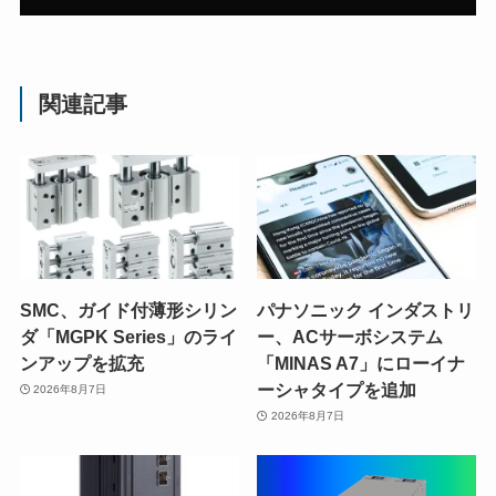
関連記事
SMC、ガイド付薄形シリン
パナソニック インダストリ
ダ「MGPK Series」のライ
ー、ACサーボシステム
ンアップを拡充
「MINAS A7」にローイナ
ーシャタイプを追加
2026年8月7日
2026年8月7日