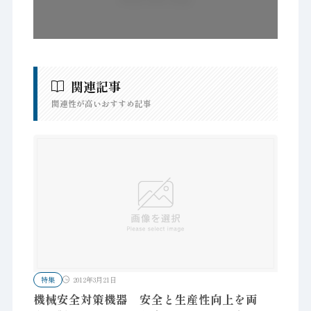
関連記事
関連性が高いおすすめ記事
特集
2012年3月21日
機械安全対策機器 安全と生産性向上を両