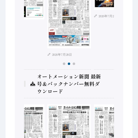
2026年7月21日
2026年8月4日
2026年7月28日
オートメーション新聞 最新
号＆バックナンバー無料ダ
ウンロード