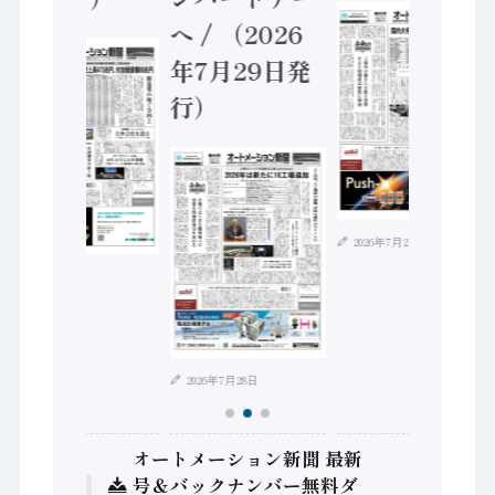
へ / （2026
年7月29日発
行）
2026年7月21日
2026年8月4日
2026年7月28日
オートメーション新聞 最新
号＆バックナンバー無料ダ