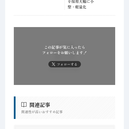
を採用大幅に小
型・軽量化
この記事が気に入ったら
フォローをお願いします！
フォローする
関連記事
関連性が高いおすすめ記事