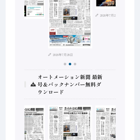
2026年7月21日
2026年8月4日
2026年7月28日
オートメーション新聞 最新
号＆バックナンバー無料ダ
ウンロード