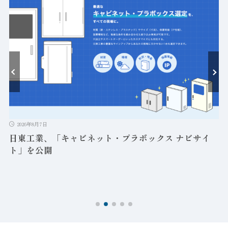
ト
2026年8月7日
日東工業、「キャビネット・プラボックス ナビサイ
ト」を公開