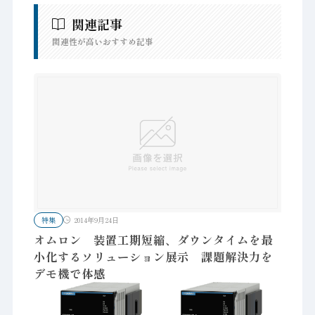
関連記事
関連性が高いおすすめ記事
特集
2014年9月24日
オムロン 装置工期短縮、ダウンタイムを最
小化するソリューション展示 課題解決力を
デモ機で体感