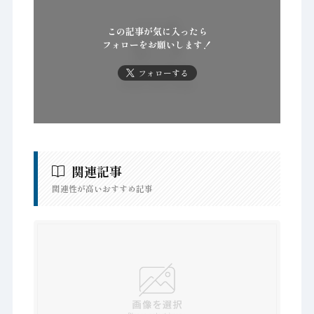
この記事が気に入ったら
フォローをお願いします！
フォローする
関連記事
関連性が高いおすすめ記事