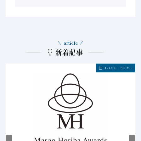
article
新着記事
イベント・セミナー