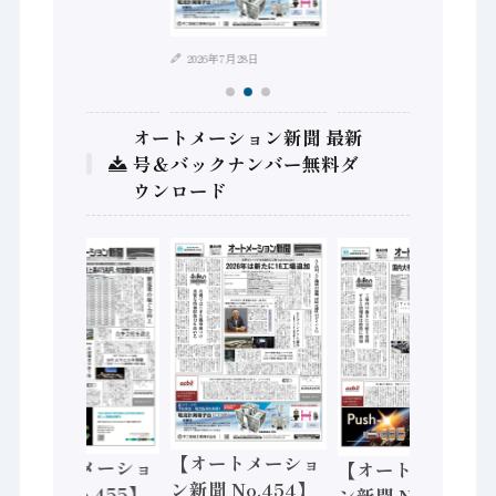
2026年7月28日
オートメーション新聞 最新
号＆バックナンバー無料ダ
ウンロード
【オートメーショ
【オートメーショ
【オートメーショ
ン新聞 No.454】
ン新聞 No.455】