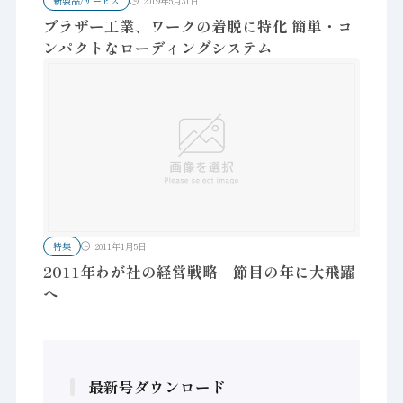
新製品/サービス
2019年5月31日
ブラザー工業、ワークの着脱に特化 簡単・コ
ンパクトなローディングシステム
特集
2011年1月5日
2011年わが社の経営戦略 節目の年に大飛躍
へ
最新号ダウンロード