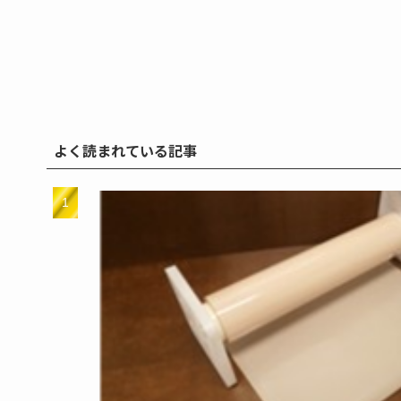
よく読まれている記事