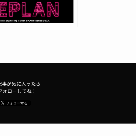
記事が気に入ったら
フォローしてね！