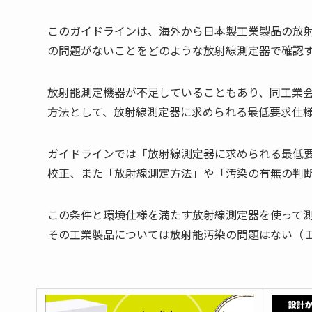
このガイドラインは、海外から日本製工業製品の放
の問題がないことをどのような放射線測定器で確認
放射能測定機器が不足していることもあり、同工業
方法として、放射線測定器に求められる最低要求仕
ガイドラインでは「放射線測定器に求められる最低要求仕
校正、また「放射線測定方法」や「汚染の有無の判
この条件と環境仕様を満たす放射線測定器を使って
その工業製品については放射能汚染の問題はない（