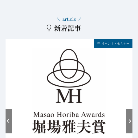
article
新着記事
イベント・セミナー