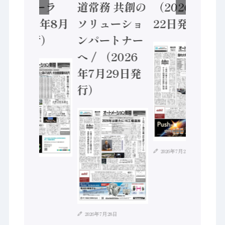
ントローラ
道常務 共創の
（2026年7月
（2026年8月
ソリューショ
22日発行）
5日発行）
ンパートナー
へ / （2026
年7月29日発
行）
2026年7月21日
2026年8月4日
2026年7月28日