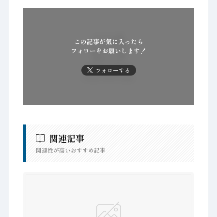
この記事が気に入ったら
フォローをお願いします！
フォローする
関連記事
関連性が高いおすすめ記事