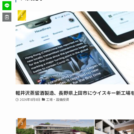
軽井沢蒸留酒製造、長野県上田市にウイスキー新工場
2026年8月8日
工場・設備投資