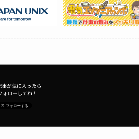
記事が気に入ったら
フォローしてね！