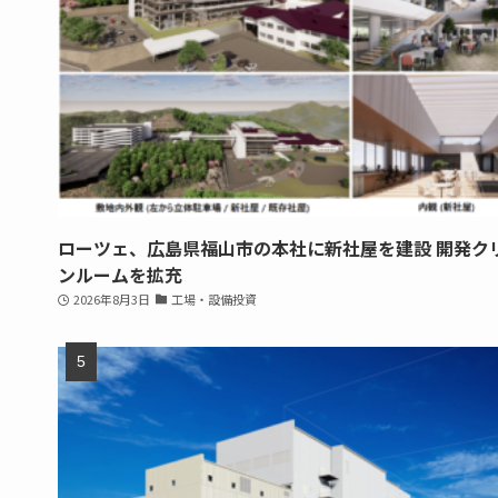
ローツェ、広島県福山市の本社に新社屋を建設 開発ク
ンルームを拡充
2026年8月3日
工場・設備投資