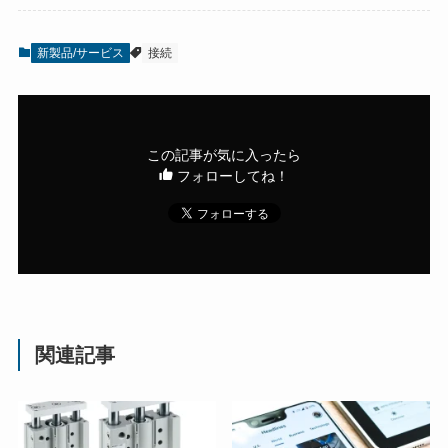
新製品/サービス
接続
この記事が気に入ったら
フォローしてね！
関連記事