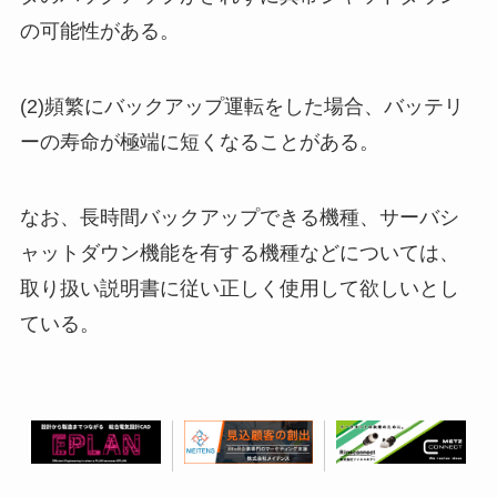
の可能性がある。
(2)頻繁にバックアップ運転をした場合、バッテリ
ーの寿命が極端に短くなることがある。
なお、長時間バックアップできる機種、サーバシ
ャットダウン機能を有する機種などについては、
取り扱い説明書に従い正しく使用して欲しいとし
ている。