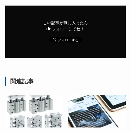
この記事が気に入ったら
フォローしてね！
関連記事