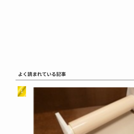
よく読まれている記事