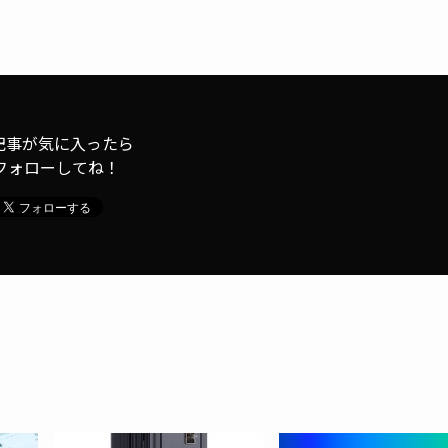
記事が気に入ったら
フォローしてね！