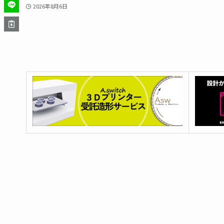
2026年8月6日