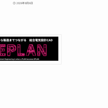
2026年8月6日