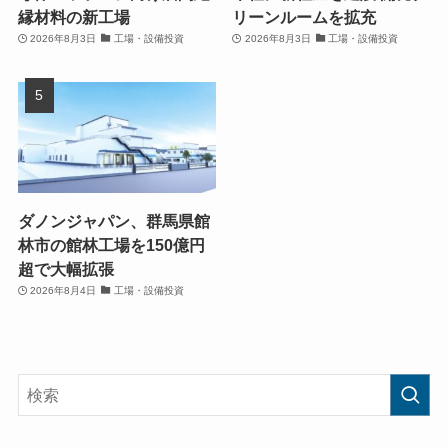
縁材料の新工場
リーンルームを拡充
2026年8月3日
工場・設備投資
2026年8月3日
工場・設備投資
ダノンジャパン、群馬県館
林市の館林工場を150億円
超で大幅拡張
2026年8月4日
工場・設備投資