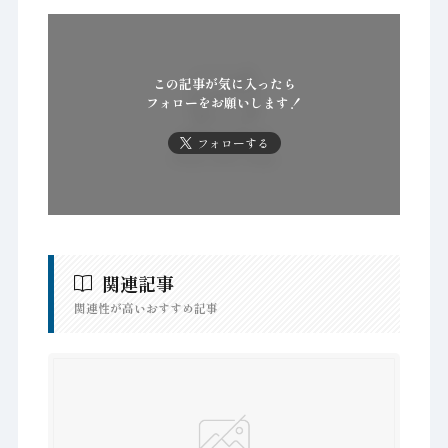
この記事が気に入ったら
フォローをお願いします！
フォローする
関連記事
関連性が高いおすすめ記事