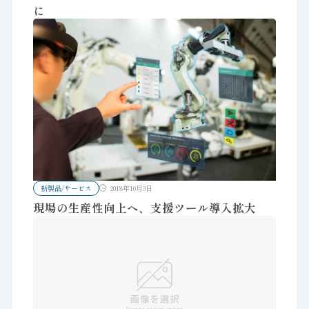
に
新製品/サービス
2018年10月3日
現場の生産性向上へ、支援ツール導入拡大