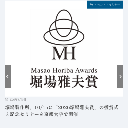
イベント・セミナー
2026年8月6日
堀場製作所、10/15に「2026堀場雅夫賞」の授賞式
と記念セミナーを京都大学で開催