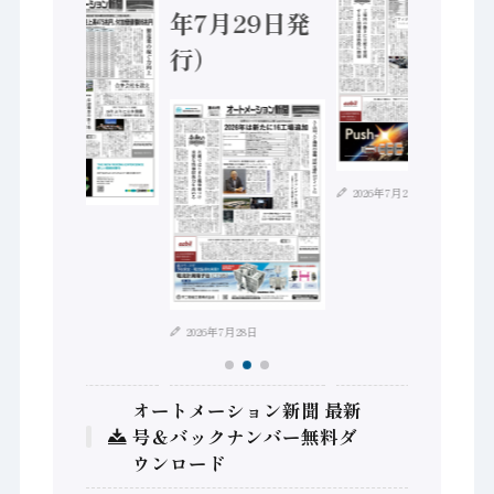
年7月29日発
行）
2026年7月21日
2026年8月4日
2026年7月28日
オートメーション新聞 最新
号＆バックナンバー無料ダ
ウンロード