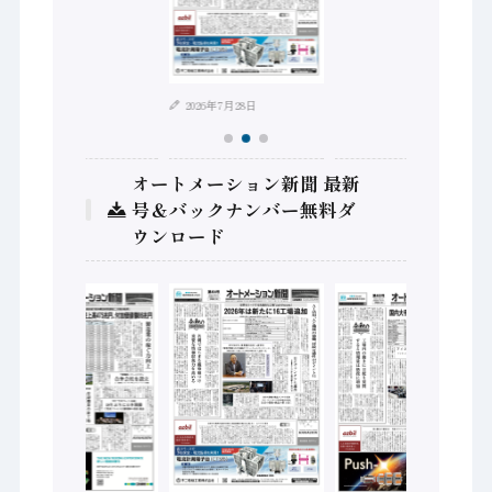
2026年8月4日
2026年7月28日
オートメーション新聞 最新
号＆バックナンバー無料ダ
ウンロード