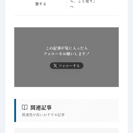
ら、こと売り」
案する
へ
この記事が気に入ったら
フォローをお願いします！
フォローする
関連記事
関連性が高いおすすめ記事