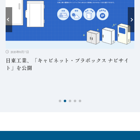
ト
2026年8月7日
日東工業、「キャビネット・プラボックス ナビサイ
ト」を公開