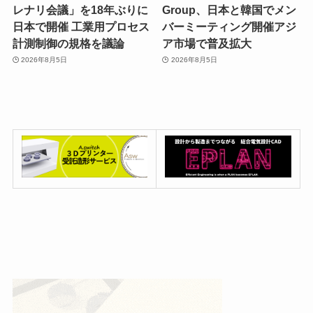
レナリ会議」を18年ぶりに
Group、日本と韓国でメン
日本で開催 工業用プロセス
バーミーティング開催アジ
計測制御の規格を議論
ア市場で普及拡大
2026年8月5日
2026年8月5日