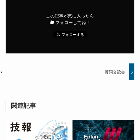
この記事が気に入ったら
フォローしてね！
賀詞交歓会
関連記事