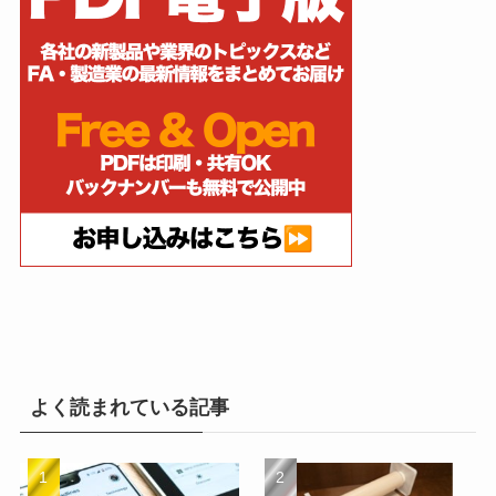
よく読まれている記事