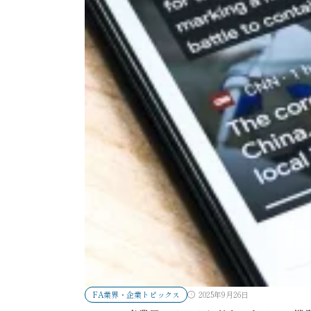
FA業界・企業トピックス
2025年9月26日