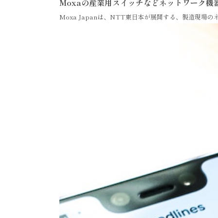
Moxaの産業用スイッチなどネットワーク機器
Moxa Japanは、NTT東日本が展開する、製造現場