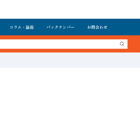
コラム・論説
バックナンバー
お問合わせ