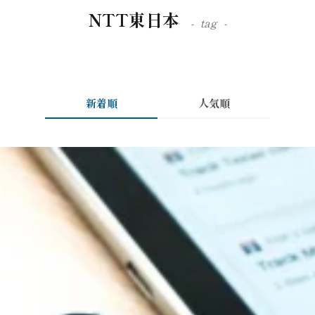
NTT東日本
tag
新着順
人気順