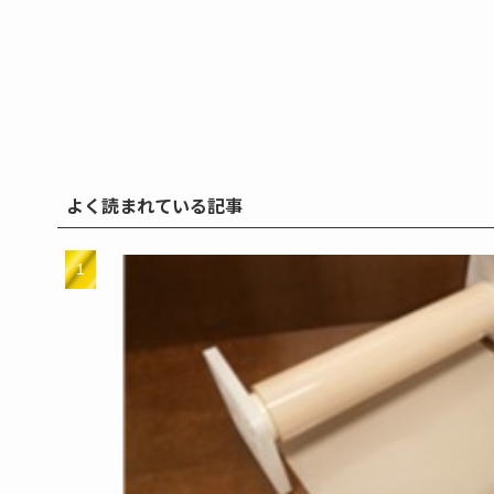
よく読まれている記事