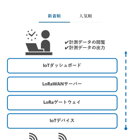
新着順
人気順