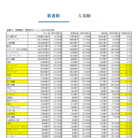
新着順
人気順