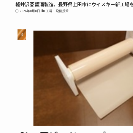
軽井沢蒸留酒製造、長野県上田市にウイスキー新工場
2026年8月8日
工場・設備投資