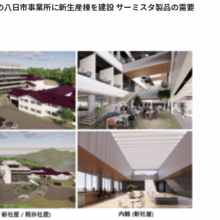
の八日市事業所に新生産棟を建設 サーミスタ製品の需要