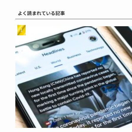
よく読まれている記事