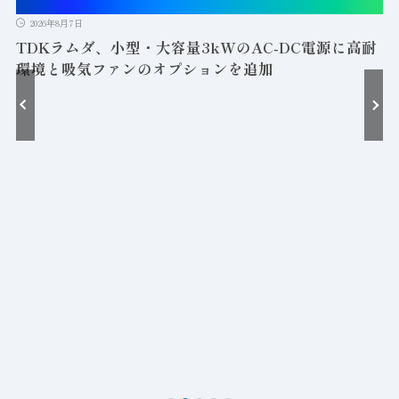
2026年8月7日
TDKラムダ、小型・大容量3kWのAC-DC電源に高耐
環境と吸気ファンのオプションを追加