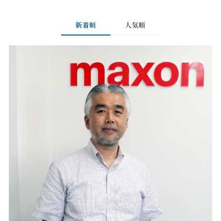
新着順
人気順