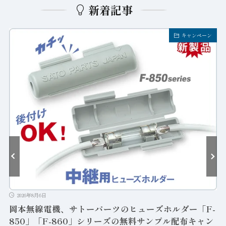
新着記事
キャンペーン
2026年8月6日
岡本無線電機、サトーパーツのヒューズホルダー「F-
850」「F-860」シリーズの無料サンプル配布キャン