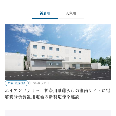
新着順
人気順
工場・設備投資
2024年4月26日
エイアンドティー、神奈川県藤沢市の湘南サイトに電
解質分析装置用電極の新製造棟を建設