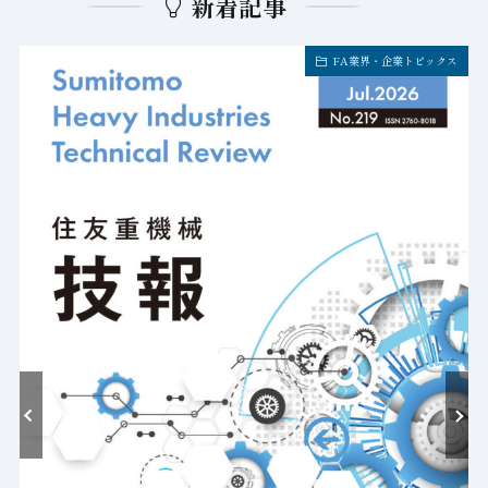
新着記事
FA業界・企業トピックス
耐