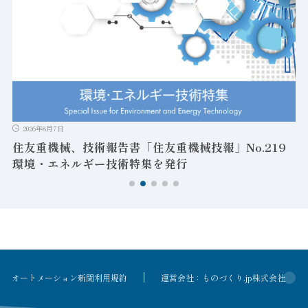
2026年8月7日
住友重機械、技術報告書「住友重機械技報」No.219
環境・エネルギー技術特集を発行
オートメーション新聞利用規約
運営会社：ものづくり.jp株式会社