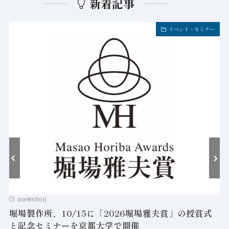
新着記事
イベント・セミナー
2026年8月6日
堀場製作所、10/15に「2026堀場雅夫賞」の授賞式
と記念セミナーを京都大学で開催