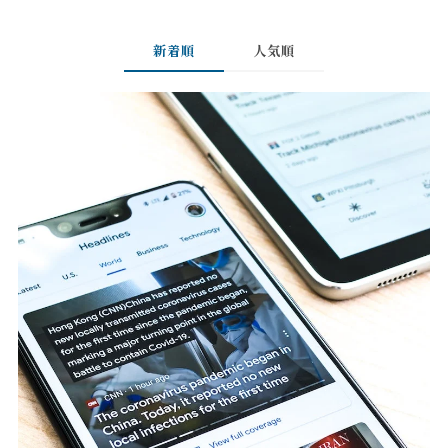
新着順
人気順