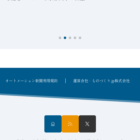
を
オートメーション新聞利用規約
運営会社：ものづくり.jp株式会社