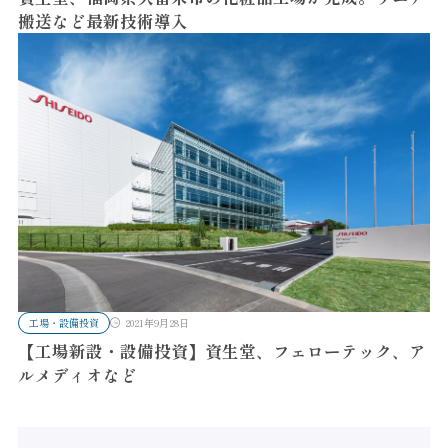
搬送など最新技術導入
工場・設備投資
2021年9月28日
【工場新設・設備投資】資生堂、フェローテック、ア
ルメディオなど