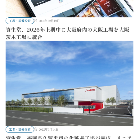
工場・設備投資
2023年12月19日
資生堂、2026年上期中に大阪府内の大阪工場を大阪
茨木工場に統合
工場・設備投資
2022年6月14日
資生堂、福岡県久留米市の化粧品工場が完成。リニア