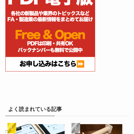
よく読まれている記事