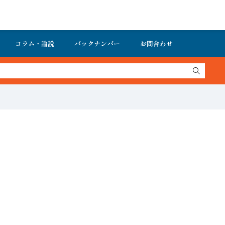
コラム・論説
バックナンバー
お問合わせ