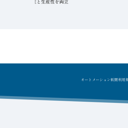
オートメーション新聞利用