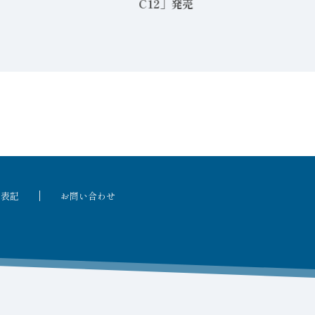
の状態監視で安全性と生産性を両
る表記
お問い合わせ