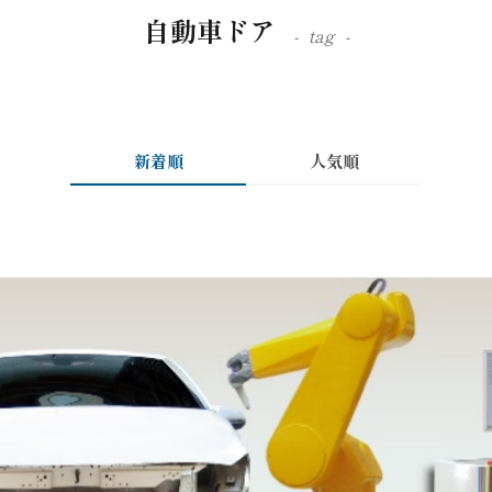
自動車ドア
tag
新着順
人気順