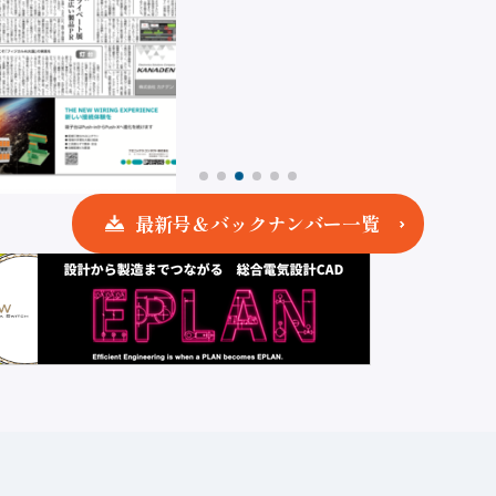
最新号＆バックナンバー一覧