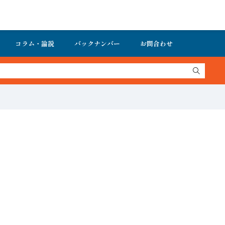
コラム・論説
バックナンバー
お問合わせ